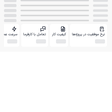
نرخ موفقیت در پروژه‌ها
کیفیت کار
تعامل با کارفرما
سرعت عمل