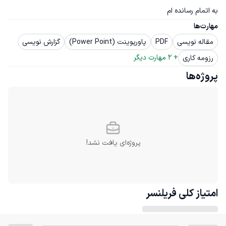
به اتمام رسانده ام
مهارت‌ها
مقاله نویسی
PDF
پاورپوینت (Power Point)
گزارش نویسی
+ 
2
 مهارت دیگر
رزومه کاری
پروژه‌ها
پروژه‌ای یافت نشد!
امتیاز کلی
فریلنسر