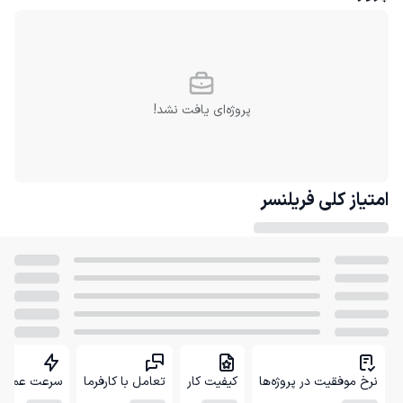
پروژه‌ای یافت نشد!
امتیاز کلی
فریلنسر
نرخ موفقیت در پروژه‌ها
کیفیت کار
تعامل با کارفرما
سرعت عمل