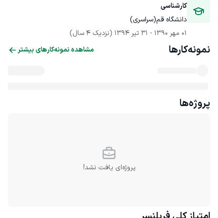
کارشناسی
دانشگاه قم(سراسری)
01 مهر 1390
 - 
31 تیر 1394
(نزدیک 4 سال)
نمونه‌کارها
مشاهده نمونه‌کارهای بیشتر
پروژه‌ها
پروژه‌ای یافت نشد!
امتیاز کلی
فریلنسر