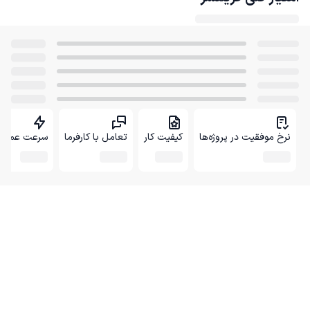
نرخ موفقیت در پروژه‌ها
کیفیت کار
تعامل با کارفرما
سرعت عمل