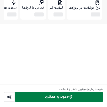
نرخ موفقیت در پروژه‌ها
کیفیت کار
تعامل با کارفرما
سرعت عمل
متوسط زمان پاسخ‌گویی
کمتر از 1 ساعت
دعوت به همکاری