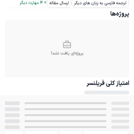
+ 
4
 مهارت دیگر
ترجمه فارسی به زبان های دیگر
ارسال مقاله
پروژه‌ها
پروژه‌ای یافت نشد!
امتیاز کلی
فریلنسر