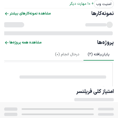
+ 
10
 مهارت دیگر
امنیت وب
نمونه‌کارها
مشاهده نمونه‌کارهای بیشتر
پروژه‌ها
مشاهده همه پروژه‌ها
پایان‌یافته (
2
)
درحال انجام (
0
)
امتیاز کلی
فریلنسر