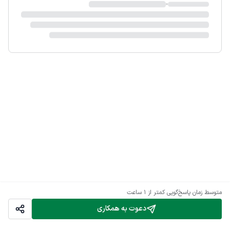
متوسط زمان پاسخ‌گویی
کمتر از 1 ساعت
دعوت به همکاری