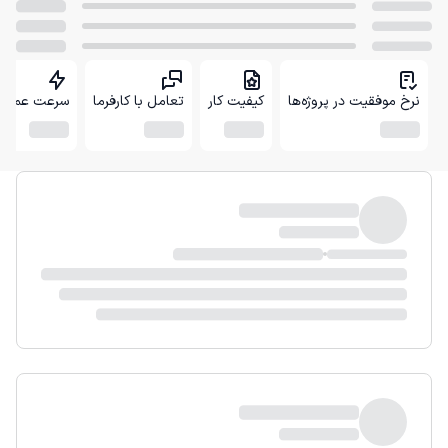
نرخ موفقیت در پروژه‌ها
کیفیت کار
تعامل با کارفرما
سرعت عمل