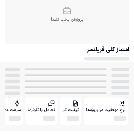
پروژه‌ای یافت نشد!
امتیاز کلی
فریلنسر
نرخ موفقیت در پروژه‌ها
کیفیت کار
تعامل با کارفرما
سرعت عمل