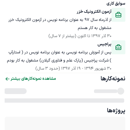
سوابق کاری
آزمون الکترونیک خزر
از آذرماه سال 97 به عنوان برنامه نویس در آزمون الکترونیک خزر 
مشغول به کار هستم
30 آذر 1397
 تا اکنون
(بیشتر از 7 سال)
پراجیس
پس از آموزش برنامه نویسی به عنوان برنامه نویس در ( استارآپ 
) شرکت پراجیس (پارک علم و فناوری گیلان) مشغول به کار بودم
30 شهریور 1394
 - 
19 آذر 1397
(حدود 3 سال)
نمونه‌کارها
مشاهده نمونه‌کارهای بیشتر
پروژه‌ها