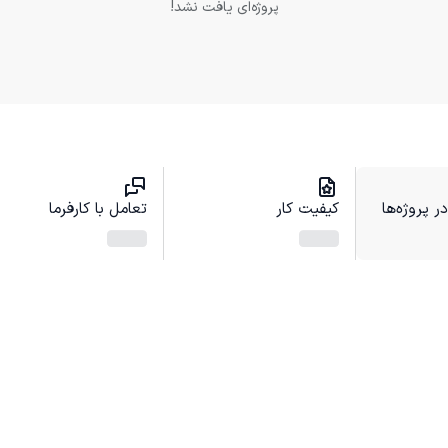
پروژه‌ای یافت نشد!
 پروژه‌ها
کیفیت کار
تعامل با کارفرما