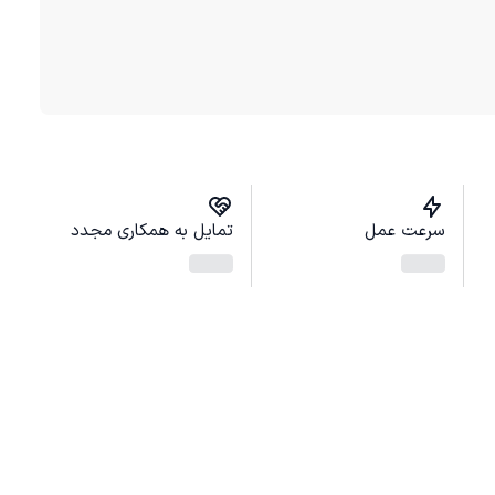
سرعت عمل
تمایل به همکاری مجدد