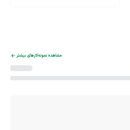
مشاهده نمونه‌کارهای بیشتر