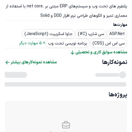
پلتفرم های تحت وب و سیستم‌های ERP مبتنی بر .net core با استفاده از 
معماری تمیز و الگوهای طراحی نرم افزار DDD و Solid
مهارت‌ها
ASP.Net
سی شارپ (C#)
جاوا اسکریپت (JavaScript)
+ 
5
 مهارت دیگر
سی اس اس (CSS)
برنامه نویسی تحت وب
مشاهده سوابق کاری و تحصیلی
نمونه‌کارها
مشاهده نمونه‌کارهای بیشتر
پروژه‌ها