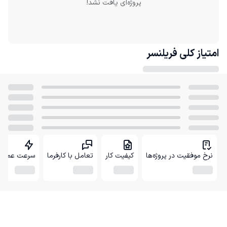
پروژه‌ای یافت نشد!
امتیاز کلی
فریلنسر
نرخ موفقیت در پروژه‌ها
کیفیت کار
تعامل با کارفرما
سرعت عمل