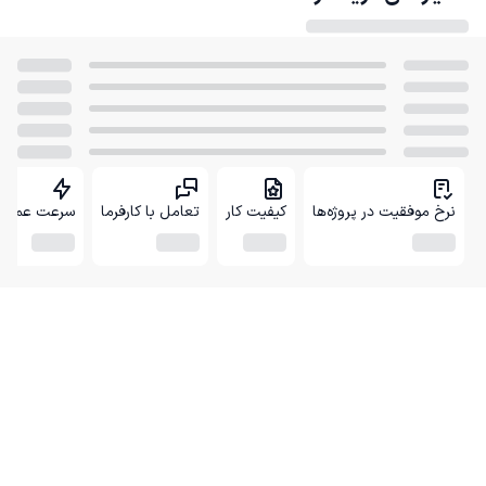
نرخ موفقیت در پروژه‌ها
کیفیت کار
تعامل با کارفرما
سرعت عمل