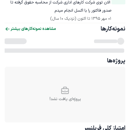
 الان توی شرکت کارهای اداری شرکت از محاسبه حقوق گرفته تا 
صدور فاکتور را با اکسل انجام میدم 
01 مهر 1395
 تا اکنون
(نزدیک 10 سال)
نمونه‌کارها
مشاهده نمونه‌کارهای بیشتر
پروژه‌ها
پروژه‌ای یافت نشد!
امتیاز کلی
فریلنسر