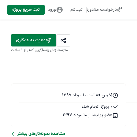
درخواست مشاوره
ثبت‌نام
ورود
ثبت سریع پروژه
دعوت به همکاری
متوسط زمان پاسخ‌گویی
کمتر از 1 ساعت
آخرین فعالیت 10 مرداد 1397
0 پروژه انجام شده
عضو پونیشا از 10 مرداد 1397
مشاهده نمونه‌کارهای بیشتر