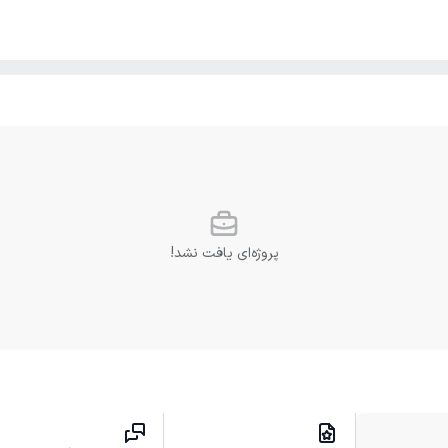
پروژه‌ای یافت نشد!