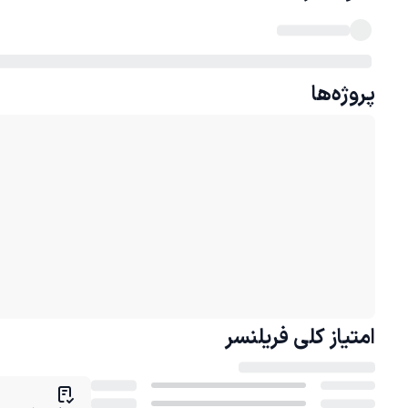
پروژه‌ها
امتیاز کلی
فریلنسر