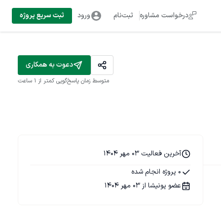
درخواست مشاوره
ثبت‌نام
ورود
ثبت سریع پروژه
دعوت به همکاری
متوسط زمان پاسخ‌گویی
کمتر از 1 ساعت
آخرین فعالیت 03 مهر 1404
0 پروژه انجام شده
عضو پونیشا از 03 مهر 1404