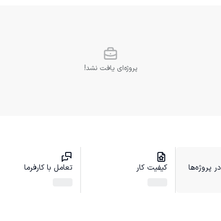
پروژه‌ای یافت نشد!
 پروژه‌ها
کیفیت کار
تعامل با کارفرما