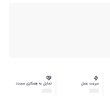
سرعت عمل
تمایل به همکاری مجدد