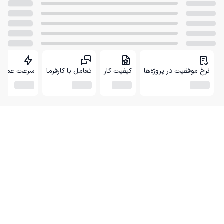
نرخ موفقیت در پروژه‌ها
کیفیت کار
تعامل با کارفرما
سرعت عمل