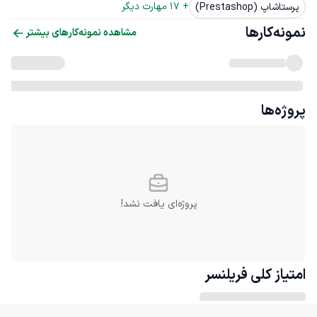
+ 
17
 مهارت دیگر
پرستاشاپ (Prestashop)
نمونه‌کارها
مشاهده نمونه‌کارهای بیشتر
پروژه‌ها
پروژه‌ای یافت نشد!
امتیاز کلی
فریلنسر