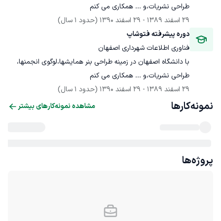
طراحی نشریات،و ... همکاری می کنم 
29 اسفند 1389
 - 
29 اسفند 1390
(حدود 1 سال)
دوره پیشرفته فتوشاپ
فناوری اطلاعات شهرداری اصفهان
با دانشگاه اصفهان در زمینه طراحی بنر همایشها،لوگوی انجمنها، 
طراحی نشریات،و ... همکاری می کنم 
29 اسفند 1389
 - 
29 اسفند 1390
(حدود 1 سال)
نمونه‌کارها
مشاهده نمونه‌کارهای بیشتر
پروژه‌ها