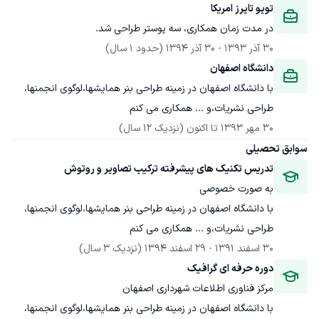
تویو تایرز امریکا
در مدت زمان همکاری، سه پوستر طراحی شد.
30 آذر 1393
 - 
30 آذر 1394
(حدود 1 سال)
دانشگاه اصفهان
با دانشگاه اصفهان در زمینه طراحی بنر همایشها،لوگوی انجمنها، 
طراحی نشریات،و ... همکاری می کنم 
30 مهر 1393
 تا اکنون
(نزدیک 12 سال)
سوابق تحصیلی
تدریس تکنیک های پیشرفته ترکیب تصاویر و روتوش
به صورت خصوصی
با دانشگاه اصفهان در زمینه طراحی بنر همایشها،لوگوی انجمنها، 
طراحی نشریات،و ... همکاری می کنم 
30 اسفند 1391
 - 
29 اسفند 1394
(نزدیک 3 سال)
دوره حرفه ای گرافیک
مرکز فناوری اطلاعات شهرداری اصفهان
با دانشگاه اصفهان در زمینه طراحی بنر همایشها،لوگوی انجمنها، 