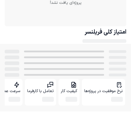
پروژه‌ای یافت نشد!
امتیاز کلی
فریلنسر
نرخ موفقیت در پروژه‌ها
کیفیت کار
تعامل با کارفرما
سرعت عمل