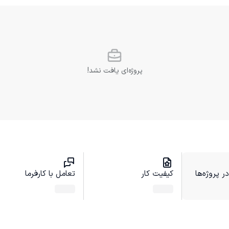
پروژه‌ای یافت نشد!
 پروژه‌ها
کیفیت کار
تعامل با کارفرما