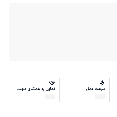
سرعت عمل
تمایل به همکاری مجدد