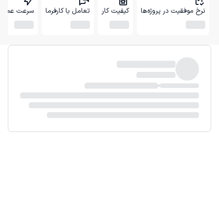
نرخ موفقیت در پروژه‌ها
کیفیت کار
تعامل با کارفرما
سرعت عمل