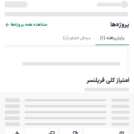
پروژه‌ها
مشاهده همه پروژه‌ها
پایان‌یافته (
1
)
درحال انجام (
0
)
امتیاز کلی
فریلنسر