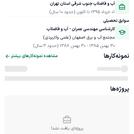
آب و فاضلاب جنوب شرقی استان تهران
01 خرداد 1395
 تا اکنون
(حدود 10 سال)
سوابق تحصیلی
کارشناسی مهندسی عمران - آب و فاضلاب
مجتمع آب و برق اصفهان (علمی وکاربردی) 
30 بهمن 1385
 - 
30 بهمن 1388
(حدود 3 سال)
نمونه‌کارها
مشاهده نمونه‌کارهای بیشتر
پروژه‌ها
پروژه‌ای یافت نشد!