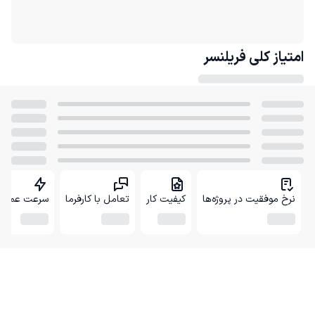
امتیاز کلی
فریلنسر
نرخ موفقیت در پروژه‌ها
کیفیت کار
تعامل با کارفرما
سرعت عمل