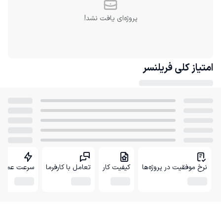
پروژه‌ای یافت نشد!
امتیاز کلی
فریلنسر
نرخ موفقیت در پروژه‌ها
کیفیت کار
تعامل با کارفرما
سرعت عمل