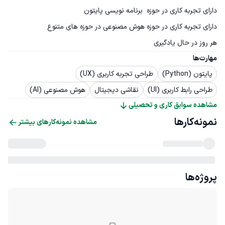
هر روز در حال یادگیری
مهارت‌ها
پایتون (Python)
طراحی تجربه کاربری (UX)
طراحی رابط کاربری (UI)
نقاشی دیجیتال
هوش مصنوعی (AI)
مشاهده سوابق کاری و تحصیلی
نمونه‌کارها
مشاهده نمونه‌کارهای بیشتر
پروژه‌ها