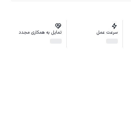
سرعت عمل
تمایل به همکاری مجدد