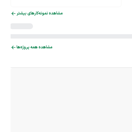
مشاهده نمونه‌کارهای بیشتر
مشاهده همه پروژه‌ها