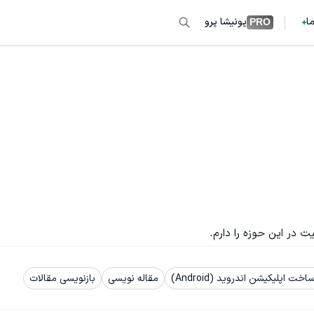
ما
پونیشا پرو
PRO
ت اپلیکیشن اندروید (Android)
مقاله نویسی
بازنویسی مقالات