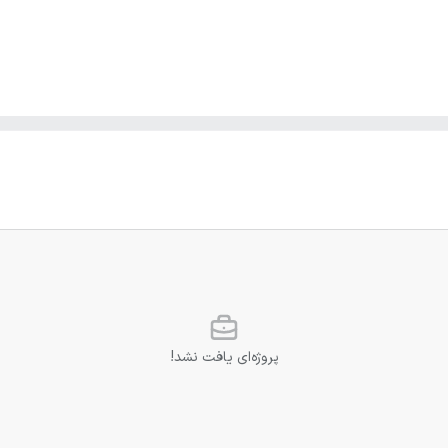
پروژه‌ای یافت نشد!