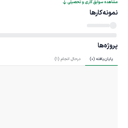
مشاهده سوابق کاری و تحصیلی
نمونه‌کارها
پروژه‌ها
پایان‌یافته (
0
)
درحال انجام (
1
)