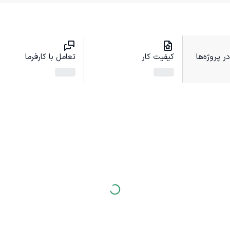
 پروژه‌ها
کیفیت کار
تعامل با کارفرما