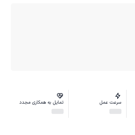
سرعت عمل
تمایل به همکاری مجدد