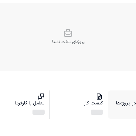
پروژه‌ای یافت نشد!
 پروژه‌ها
کیفیت کار
تعامل با کارفرما