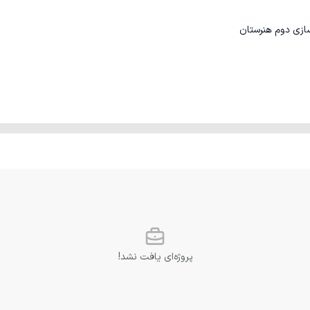
سازی دوم هنرستان
پروژه‌ای یافت نشد!