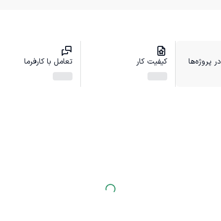
 پروژه‌ها
کیفیت کار
تعامل با کارفرما