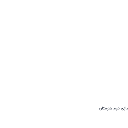
سازی دوم هنرستان