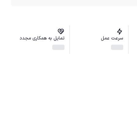
سرعت عمل
تمایل به همکاری مجدد