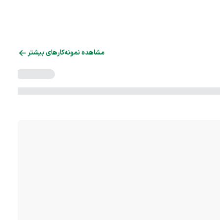
مشاهده نمونه‌کارهای بیشتر