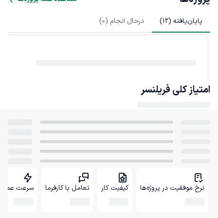
پایان‌یافته (
12
)
درحال انجام (
0
)
امتیاز کلی
فریلنسر
نرخ موفقیت در پروژه‌ها
کیفیت کار
تعامل با کارفرما
سرعت عمل