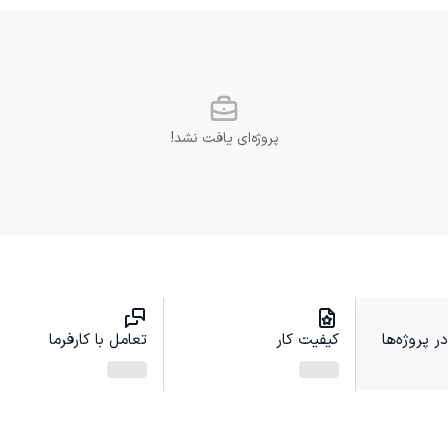
پروژه‌ای یافت نشد!
 پروژه‌ها
کیفیت کار
تعامل با کارفرما