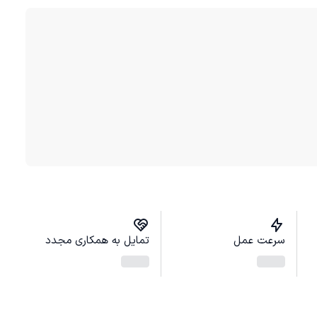
سرعت عمل
تمایل به همکاری مجدد