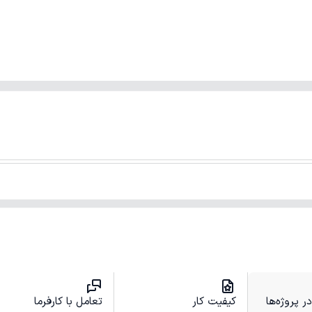
 پروژه‌ها
کیفیت کار
تعامل با کارفرما