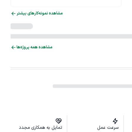
مشاهده نمونه‌کارهای بیشتر
مشاهده همه پروژه‌ها
سرعت عمل
تمایل به همکاری مجدد