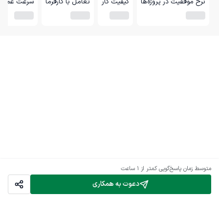
نرخ موفقیت در پروژه‌ها
کیفیت کار
تعامل با کارفرما
سرعت عمل
متوسط زمان پاسخ‌گویی
کمتر از 1 ساعت
دعوت به همکاری