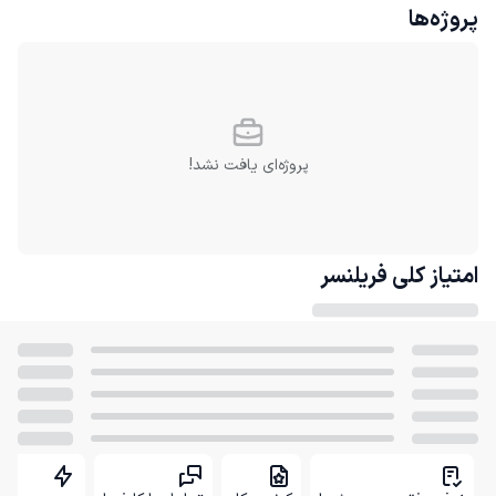
پروژه‌ها
پروژه‌ای یافت نشد!
امتیاز کلی
فریلنسر