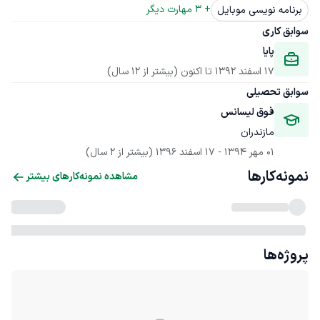
+ 
3
 مهارت دیگر
برنامه نویسی موبایل
سوابق کاری
پایا
17 اسفند 1392
 تا اکنون
(بیشتر از 12 سال)
سوابق تحصیلی
فوق لیسانس
مازندران
01 مهر 1394
 - 
17 اسفند 1396
(بیشتر از 2 سال)
نمونه‌کارها
مشاهده نمونه‌کارهای بیشتر
پروژه‌ها