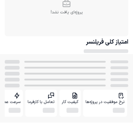
پروژه‌ای یافت نشد!
امتیاز کلی
فریلنسر
نرخ موفقیت در پروژه‌ها
کیفیت کار
تعامل با کارفرما
سرعت عمل