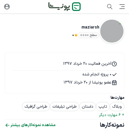
maziarsh
سطح ۰
0
آخرین فعالیت 20 خرداد 1397
0 پروژه انجام شده
عضو پونیشا از 20 خرداد 1397
مهارت‌ها
وبلاگ
تایپ
داستان
طراحی تبلیغات
طراحی گرافیک
+ 
6
 مهارت دیگر
نمونه‌کارها
مشاهده نمونه‌کارهای بیشتر