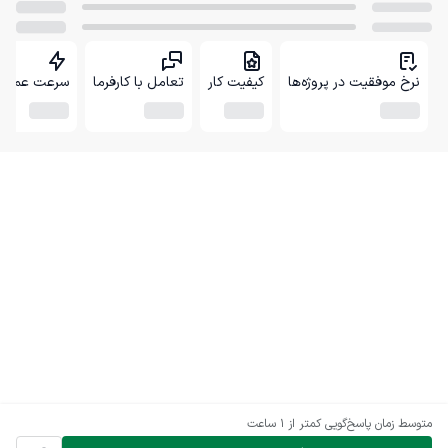
نرخ موفقیت در پروژه‌ها
کیفیت کار
تعامل با کارفرما
سرعت عمل
متوسط زمان پاسخ‌گویی
کمتر از 1 ساعت