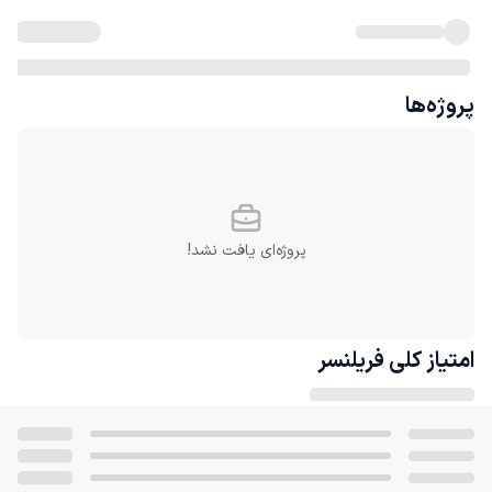
پروژه‌ها
پروژه‌ای یافت نشد!
امتیاز کلی
فریلنسر