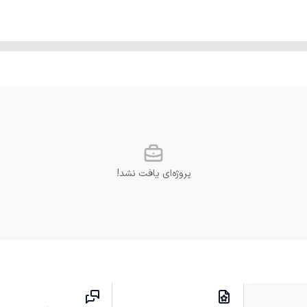
پروژه‌ای یافت نشد!