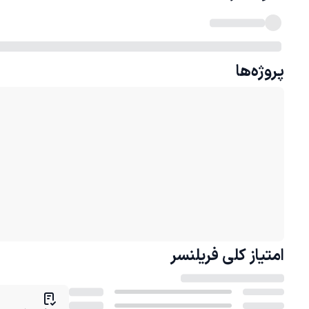
پروژه‌ها
امتیاز کلی
فریلنسر