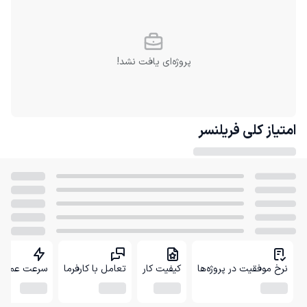
پروژه‌ای یافت نشد!
امتیاز کلی
فریلنسر
نرخ موفقیت در پروژه‌ها
کیفیت کار
تعامل با کارفرما
سرعت عمل