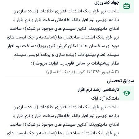
جهاد کشاورزی
ساخت نرم افزار بانک اطلاعات فناوری اطلاعات (پیاده سازی و 
برنامه نویسی نرم افزار بانک اطلاعاتی سخت افزار و نرم افزار با 
امکان مانیتورینک آنلاین سیستم های موجود در شبکه) ؛ ساخت 
نرم افزار بانک اطلاعات ساختمان ها (شناسنامه و چک لیست های 
دوره ای ساختمان ها با امکان گزارش گیری پویا) ؛ ساخت نرم افزار 
سیستم نظام پیشنهادات (پیاده سازی و برنامه نویسی سیستم 
نظام پیشنهادات بر اساس فلوچارت فرایند مربوطه) ؛ 

31 شهریور 1392
 تا اکنون
(نزدیک 13 سال)
سوابق تحصیلی
کارشناسی ارشد نرم افزار
دانشگاه آزاد اراک
ساخت نرم افزار بانک اطلاعات فناوری اطلاعات (پیاده سازی و 
برنامه نویسی نرم افزار بانک اطلاعاتی سخت افزار و نرم افزار با 
امکان مانیتورینک آنلاین سیستم های موجود در شبکه) ؛ ساخت 
نرم افزار بانک اطلاعات ساختمان ها (شناسنامه و چک لیست های 