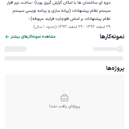
دوره ای ساختمان ها با امکان گزارش گیری پویا) ؛ ساخت نرم افزار 
سیستم نظام پیشنهادات (پیاده سازی و برنامه نویسی سیستم 
نظام پیشنهادات بر اساس فلوچارت فرایند مربوطه) ؛ 

29 اسفند 1392
 - 
29 اسفند 1393
(حدود 1 سال)
نمونه‌کارها
مشاهده نمونه‌کارهای بیشتر
پروژه‌ها
پروژه‌ای یافت نشد!