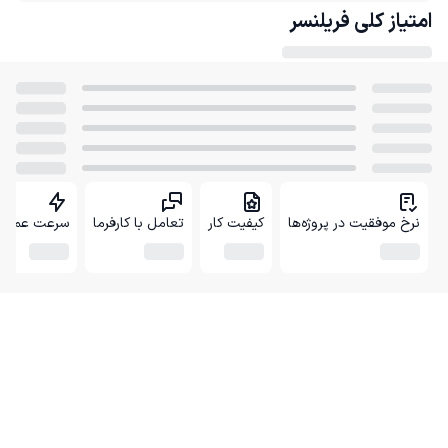
امتیاز کلی
فریلنسر
نرخ موفقیت در پروژه‌ها
کیفیت کار
تعامل با کارفرما
سرعت عمل