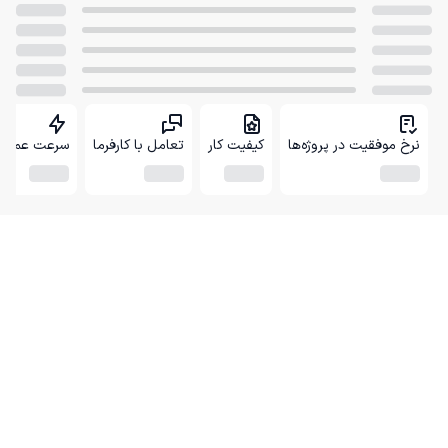
نرخ موفقیت در پروژه‌ها
کیفیت کار
تعامل با کارفرما
سرعت عمل