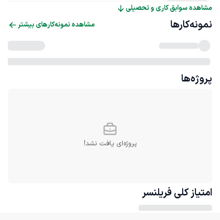
مشاهده سوابق کاری و تحصیلی
نمونه‌کارها
مشاهده نمونه‌کارهای بیشتر
پروژه‌ها
پروژه‌ای یافت نشد!
امتیاز کلی
فریلنسر