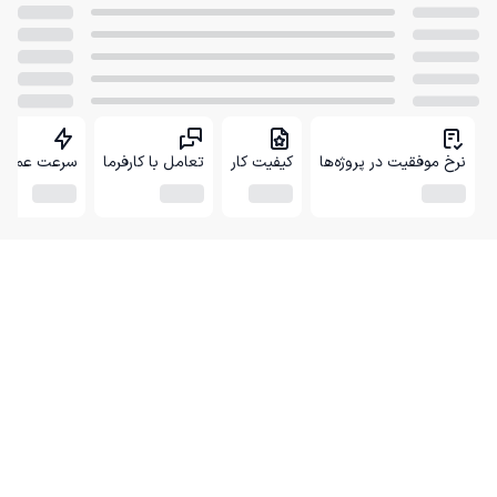
نرخ موفقیت در پروژه‌ها
کیفیت کار
تعامل با کارفرما
سرعت عمل