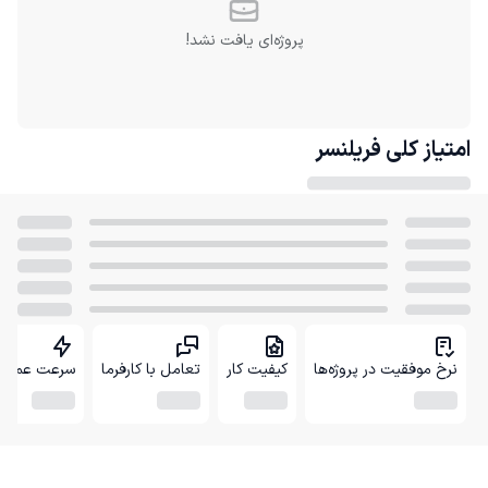
پروژه‌ای یافت نشد!
امتیاز کلی
فریلنسر
نرخ موفقیت در پروژه‌ها
کیفیت کار
تعامل با کارفرما
سرعت عمل