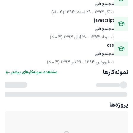
مجتمع فنی
01 آذر 1394
 - 
29 اسفند 1394
(4 ماه)
javascript
مجتمع فنی
01 مرداد 1394
 - 
30 آبان 1394
(4 ماه)
css
مجتمع فنی
01 فروردین 1394
 - 
31 تیر 1394
(4 ماه)
نمونه‌کارها
مشاهده نمونه‌کارهای بیشتر
پروژه‌ها