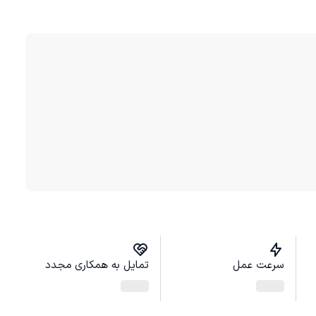
سرعت عمل
تمایل به همکاری مجدد