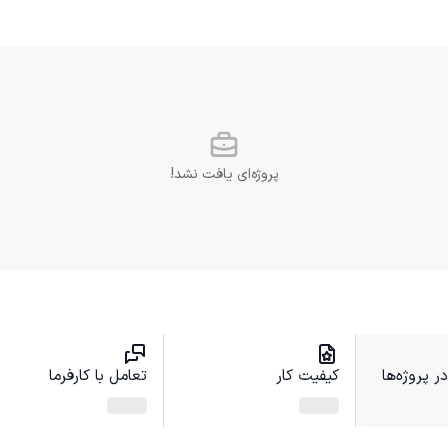
پروژه‌ای یافت نشد!
 پروژه‌ها
کیفیت کار
تعامل با کارفرما