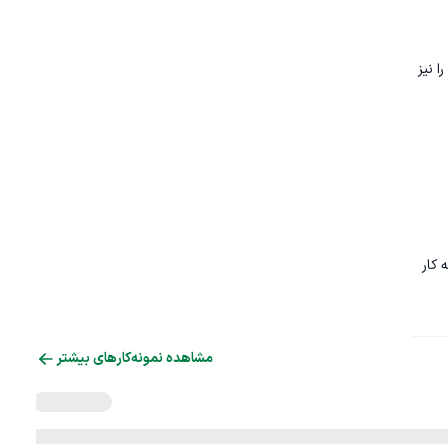
ا نیز 
تجربه کار 
مشاهده نمونه‌کارهای بیشتر