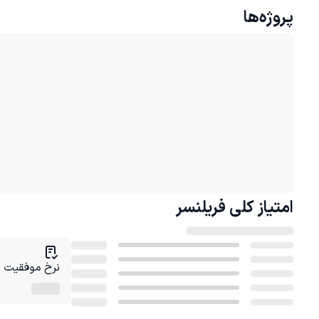
پروژه‌ها
امتیاز کلی
فریلنسر
نرخ موفقیت در