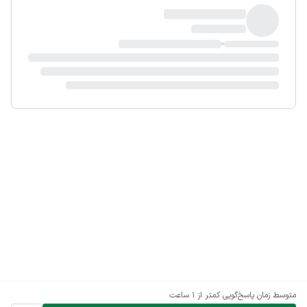
متوسط زمان پاسخ‌گویی
کمتر از 1 ساعت