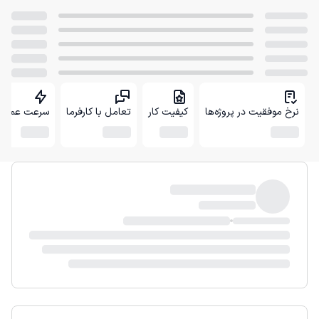
نرخ موفقیت در پروژه‌ها
کیفیت کار
تعامل با کارفرما
سرعت عمل