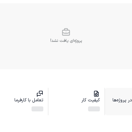
پروژه‌ای یافت نشد!
 پروژه‌ها
کیفیت کار
تعامل با کارفرما