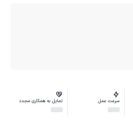
سرعت عمل
تمایل به همکاری مجدد