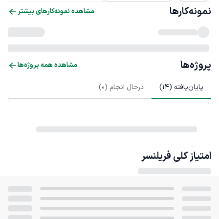
نمونه‌کارها
مشاهده نمونه‌کارهای بیشتر
پروژه‌ها
مشاهده همه پروژه‌ها
پایان‌یافته (
14
)
درحال انجام (
0
)
امتیاز کلی
فریلنسر