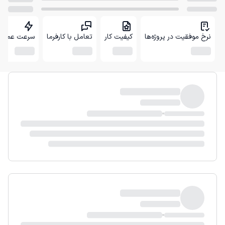
نرخ موفقیت در پروژه‌ها
کیفیت کار
تعامل با کارفرما
سرعت عمل