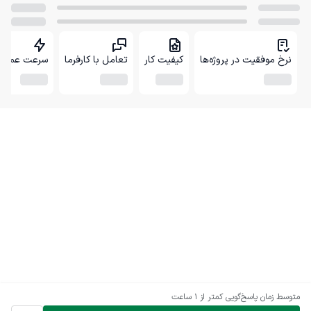
نرخ موفقیت در پروژه‌ها
کیفیت کار
تعامل با کارفرما
سرعت عمل
متوسط زمان پاسخ‌گویی
کمتر از 1 ساعت