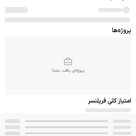
پروژه‌ها
پروژه‌ای یافت نشد!
امتیاز کلی
فریلنسر