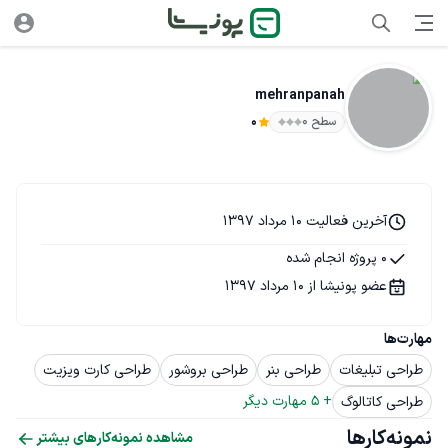
mehranpanah
سطح ۰
0
آخرین فعالیت 10 مرداد 1397
0 پروژه انجام شده
عضو پونیشا از 10 مرداد 1397
مهارت‌ها
طراحی تبلیغات
طراحی بنر
طراحی بروشور
طراحی کارت ویزیت
+ 
5
 مهارت دیگر
طراحی کاتالوگ
نمونه‌کارها
مشاهده نمونه‌کارهای بیشتر