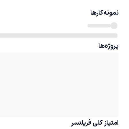
نمونه‌کارها
پروژه‌ها
امتیاز کلی
فریلنسر