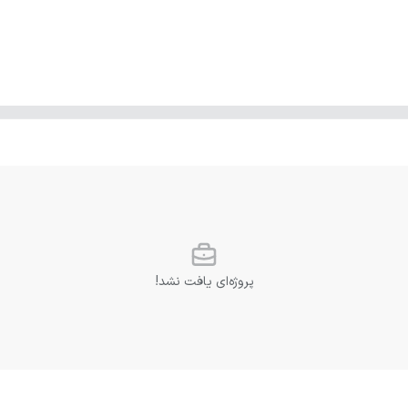
پروژه‌ای یافت نشد!