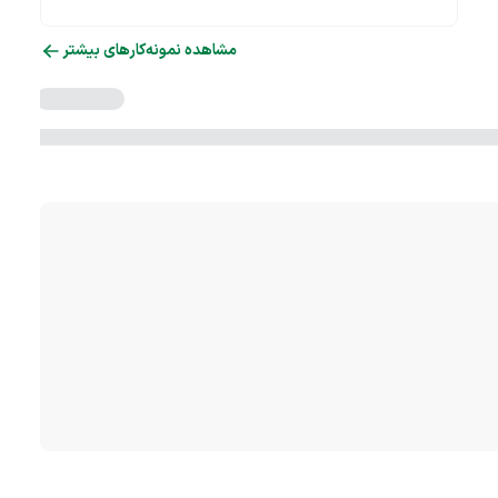
مشاهده نمونه‌کارهای بیشتر