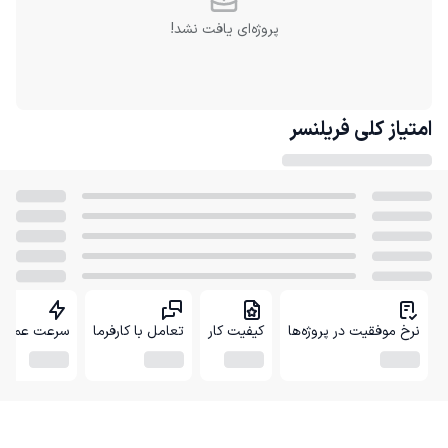
پروژه‌ای یافت نشد!
امتیاز کلی
فریلنسر
نرخ موفقیت در پروژه‌ها
کیفیت کار
تعامل با کارفرما
سرعت عمل