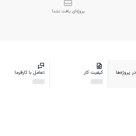
پروژه‌ای یافت نشد!
 پروژه‌ها
کیفیت کار
تعامل با کارفرما