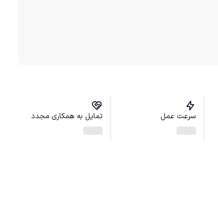
سرعت عمل
تمایل به همکاری مجدد