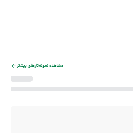
مشاهده نمونه‌کارهای بیشتر