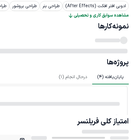
ادوبی افتر افکت (After Effects)
طراحی بنر
طراحی بروشور
طراح
مشاهده سوابق کاری و تحصیلی
نمونه‌کارها
پروژه‌ها
پایان‌یافته (
4
)
درحال انجام (
1
)
امتیاز کلی
فریلنسر