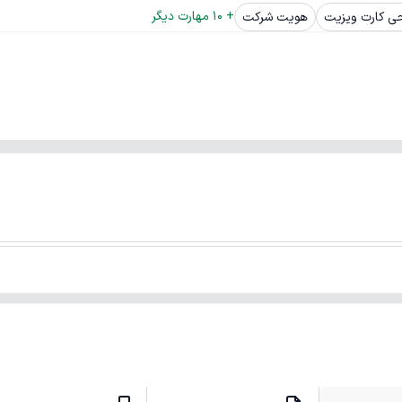
+ 
10
 مهارت دیگر
ی کارت ویزیت
هویت شرکت