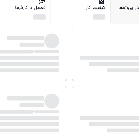
 پروژه‌ها
کیفیت کار
تعامل با کارفرما