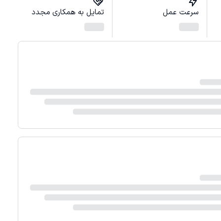
سرعت عمل
تمایل به همکاری مجدد