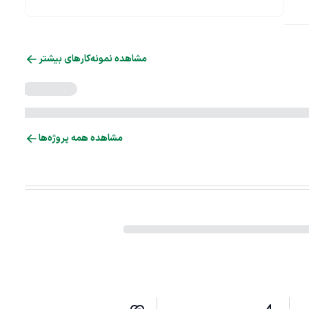
مشاهده نمونه‌کارهای بیشتر
مشاهده همه پروژه‌ها