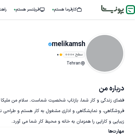
کارفرما هستم
فریلنسر هستم
راهن
melikamsh
سطح ۰
0
Tehran
درباره من
فروشگاهی، و نمایشگاهی و اداری مشغول به کار هستم و طراحی نم
زیبایی و کارایی را همزمان به خانه و محیط کار شما می آورد.
مهارت‌ها