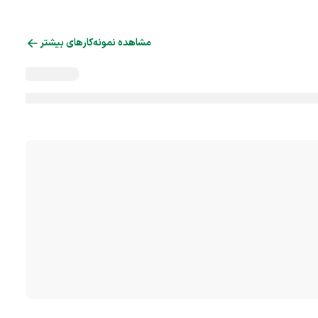
مشاهده نمونه‌کارهای بیشتر