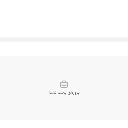
پروژه‌ای یافت نشد!