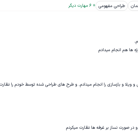
+ 
6
 مهارت دیگر
مان
طراحی مفهومی
ژه ها هم انجام میدادم
 ویلا و بازسازی را انجام میدادم. و طرح های طراحی شده توسط خودم را نظارت
 در صورت نساز بر غرفه ها نظارت میکردم