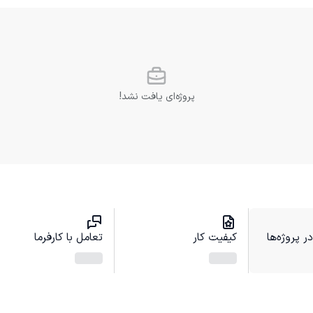
پروژه‌ای یافت نشد!
 پروژه‌ها
کیفیت کار
تعامل با کارفرما