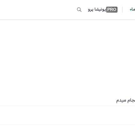
ما
پونیشا پرو
PRO
نجام میدم