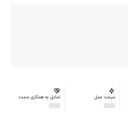
سرعت عمل
تمایل به همکاری مجدد