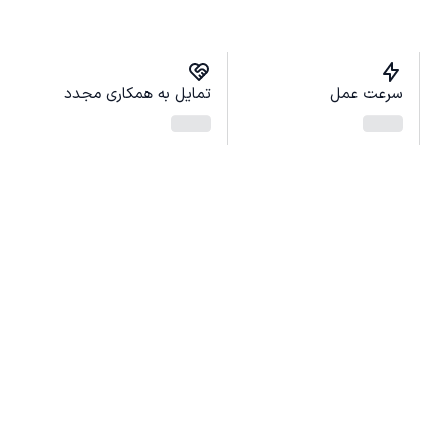
سرعت عمل
تمایل به همکاری مجدد