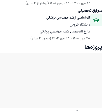
22 مهر 1399
 - 
22 بهمن 1401
(بیشتر از 2 سال)
سوابق تحصیلی
کارشناسی ارشد مهندسی پزشکی
دانشگاه قزوین
فارغ التحصیل رشته مهندسی پزشکی
28 مهر 1400
 - 
28 مهر 1402
(حدود 2 سال)
پروژه‌ها