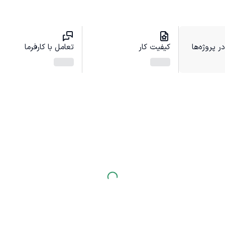
 پروژه‌ها
کیفیت کار
تعامل با کارفرما