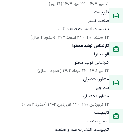
01 مهر 1404
 - 
22 مهر 1404
(21 روز)
تایپیست
صنعت گستر
تایپیست انتشارات صنعت گستر
22 اسفند 1401
 - 
22 اسفند 1403
(حدود 2 سال)
کارشناس تولید محتوا
الو محتوا
کارشناس تولید محتوا
22 تیر 1401
 - 
22 مرداد 1402
(حدود 1 سال)
مشاور تحصیلی
قلم چی
مشاور تحصیلی
22 فروردین 1400
 - 
22 فروردین 1402
(حدود 2 سال)
تایپیست
علم و صنعت
تایپیست انتشارات علم و صنعت