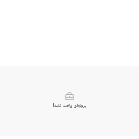
پروژه‌ای یافت نشد!