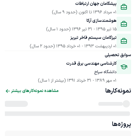
پیشگامان جهان ارتباطات
01 مرداد 1396
 تا اکنون
(حدود 9 سال)
هوشمندسازی آرکا
15 تیر 1395
 - 
31 تیر 1396
(حدود 1 سال)
تیزگامان سیستم فاخر تبریز
01 اردیبهشت 1393
 - 
01 خرداد 1395
(حدود 2 سال)
سوابق تحصیلی
کارشناسی مهندسی برق قدرت
دانشگاه سراج
01 مهر 1389
 - 
31 خرداد 1391
(بیشتر از 1 سال)
نمونه‌کارها
مشاهده نمونه‌کارهای بیشتر
پروژه‌ها