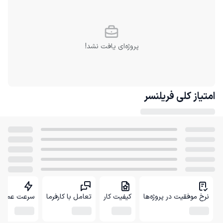
پروژه‌ای یافت نشد!
امتیاز کلی
فریلنسر
نرخ موفقیت در پروژه‌ها
کیفیت کار
تعامل با کارفرما
سرعت عمل