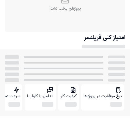
پروژه‌ای یافت نشد!
امتیاز کلی
فریلنسر
نرخ موفقیت در پروژه‌ها
کیفیت کار
تعامل با کارفرما
سرعت عمل