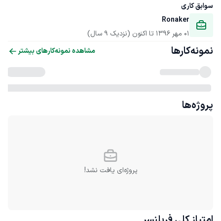
سوابق کاری
Ronaker
01 مهر 1396
 تا اکنون
(نزدیک 9 سال)
نمونه‌کارها
مشاهده نمونه‌کارهای بیشتر
پروژه‌ها
پروژه‌ای یافت نشد!
امتیاز کلی
فریلنسر