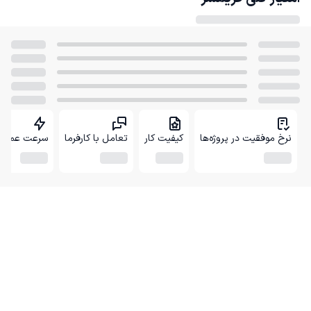
نرخ موفقیت در پروژه‌ها
کیفیت کار
تعامل با کارفرما
سرعت عمل