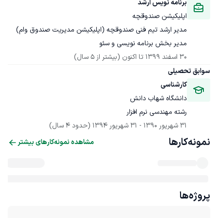
برنامه نویس ارشد
اپلیکیشن صندوقچه
مدیر بخش برنامه نویسی و سئو
30 اسفند 1399
 تا اکنون
(بیشتر از 5 سال)
سوابق تحصیلی
کارشناسی
دانشگاه شهاب دانش
رشته مهندسی نرم افزار
31 شهریور 1390
 - 
31 شهریور 1394
(حدود 4 سال)
نمونه‌کارها
مشاهده نمونه‌کارهای بیشتر
پروژه‌ها