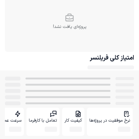
پروژه‌ای یافت نشد!
امتیاز کلی
فریلنسر
نرخ موفقیت در پروژه‌ها
کیفیت کار
تعامل با کارفرما
سرعت عمل