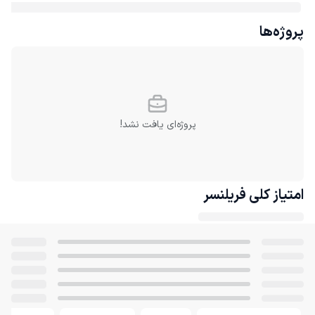
پروژه‌ها
پروژه‌ای یافت نشد!
امتیاز کلی
فریلنسر