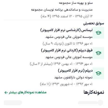
مدیریت و ساماندهی برنامه نویسان مجموعه
12 آبان 1395
 - 
12 اسفند 1395
(4 ماه)
سوابق تحصیلی
لیسانس (کارشناسی نرم افزار کامپیوتر)
موسسه آموزش عالی فردوس مشهد
01 مهر 1396
 تا اکنون
(نزدیک 9 سال)
فوق دیپلم (کاردانی نرم افزار کامپیوتر)
موسسه آموزش عالی فردوس مشهد
01 مهر 1394
 - 
01 بهمن 1396
(بیشتر از 2 سال)
دیپلم (نرم افزار کامپیوتر)
نمونه دولتی دارالفنون مشهد
01 مهر 1392
 - 
01 شهریور 1393
(11 ماه)
نمونه‌کارها
مشاهده نمونه‌کارهای بیشتر