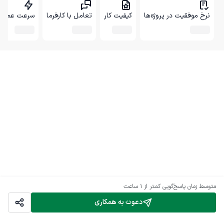
نرخ موفقیت در پروژه‌ها
کیفیت کار
تعامل با کارفرما
سرعت عمل
متوسط زمان پاسخ‌گویی
کمتر از 1 ساعت
دعوت به همکاری