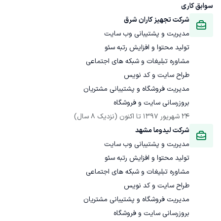
سوابق کاری
شرکت تجهیز کاران شرق
بروزرسانی سایت و فروشگاه
24 شهریور 1397
 تا اکنون
(نزدیک 8 سال)
شرکت لیدوما مشهد
بروزرسانی سایت و فروشگاه