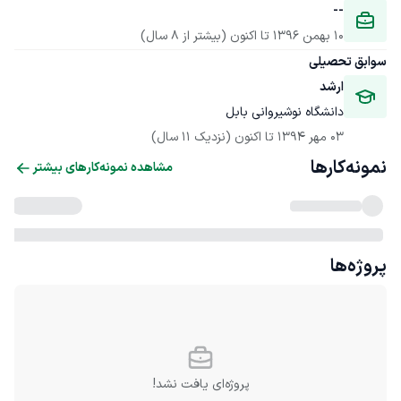
--
10 بهمن 1396
 تا اکنون
(بیشتر از 8 سال)
سوابق تحصیلی
ارشد
دانشگاه نوشیروانی بابل
03 مهر 1394
 تا اکنون
(نزدیک 11 سال)
نمونه‌کارها
مشاهده نمونه‌کارهای بیشتر
پروژه‌ها
پروژه‌ای یافت نشد!