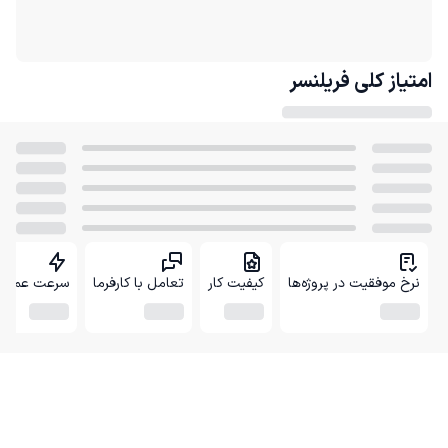
امتیاز کلی
فریلنسر
نرخ موفقیت در پروژه‌ها
کیفیت کار
تعامل با کارفرما
سرعت عمل